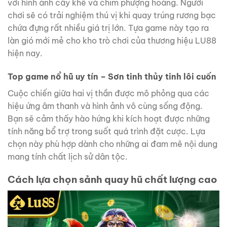
với hình ảnh cây khế và chim phượng hoàng. Người
chơi sẽ có trải nghiệm thú vị khi quay trúng rương bạc
chứa đựng rất nhiều giá trị lớn. Tựa game này tạo ra
làn gió mới mẻ cho kho trò chơi của thương hiệu LU88
hiện nay.
Top game nổ hũ uy tín – Sơn tinh thủy tinh lôi cuốn
Cuộc chiến giữa hai vị thần được mô phỏng qua các
hiệu ứng âm thanh và hình ảnh vô cùng sống động.
Bạn sẽ cảm thấy hào hứng khi kích hoạt được những
tính năng bổ trợ trong suốt quá trình đặt cược. Lựa
chọn này phù hợp dành cho những ai đam mê nội dung
mang tính chất lịch sử dân tộc.
Cách lựa chọn sảnh quay hũ chất lượng cao