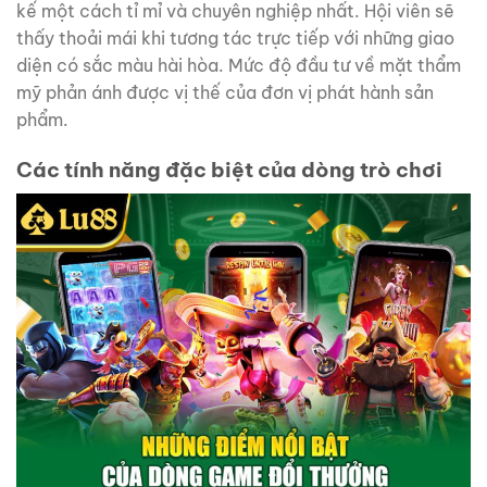
kế một cách tỉ mỉ và chuyên nghiệp nhất. Hội viên sẽ
thấy thoải mái khi tương tác trực tiếp với những giao
diện có sắc màu hài hòa. Mức độ đầu tư về mặt thẩm
mỹ phản ánh được vị thế của đơn vị phát hành sản
phẩm.
Các tính năng đặc biệt của dòng trò chơi