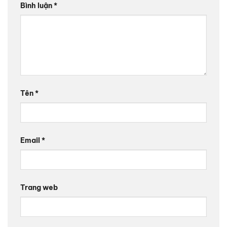
Bình luận
*
Tên
*
Email
*
Trang web