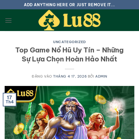
Bỏ
ADD ANYTHING HERE OR JUST REMOVE IT...
qua
nội
dung
UNCATEGORIZED
Top Game Nổ Hũ Uy Tín – Những
Sự Lựa Chọn Hoàn Hảo Nhất
ĐĂNG VÀO
THÁNG 4 17, 2026
BỞI
ADMIN
17
Th4