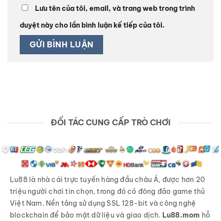
Lưu tên của tôi, email, và trang web trong trình
duyệt này cho lần bình luận kế tiếp của tôi.
ĐỐI TÁC CUNG CẤP TRÒ CHƠI
Lu88 là nhà cái trực tuyến hàng đầu châu Á, được hơn 20
triệu người chơi tin chọn, trong đó có đông đảo game thủ
Việt Nam. Nền tảng sử dụng SSL 128-bit và công nghệ
blockchain để bảo mật dữ liệu và giao dịch.
Lu88.mom
hỗ