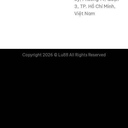
3, TP. Hồ Chí Minh,
Việt Nam
Copyright 2026 © Lu88 All Rights Reserved