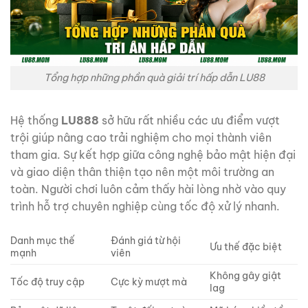
Tổng hợp những phần quà giải trí hấp dẫn LU88
Hệ thống
LU888
sở hữu rất nhiều các ưu điểm vượt
trội giúp nâng cao trải nghiệm cho mọi thành viên
tham gia. Sự kết hợp giữa công nghệ bảo mật hiện đại
và giao diện thân thiện tạo nên một môi trường an
toàn. Người chơi luôn cảm thấy hài lòng nhờ vào quy
trình hỗ trợ chuyên nghiệp cùng tốc độ xử lý nhanh.
Danh mục thế
Đánh giá từ hội
Ưu thế đặc biệt
mạnh
viên
Không gây giật
Tốc độ truy cập
Cực kỳ mượt mà
lag