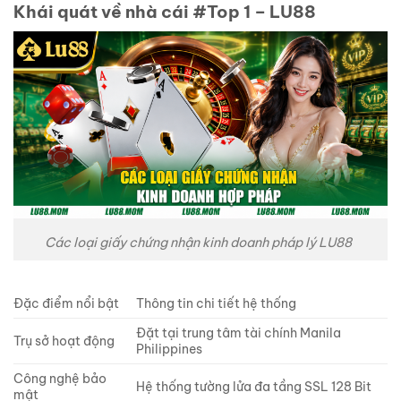
Khái quát về nhà cái #Top 1 – LU88
Các loại giấy chứng nhận kinh doanh pháp lý LU88
Đặc điểm nổi bật
Thông tin chi tiết hệ thống
Đặt tại trung tâm tài chính Manila
Trụ sở hoạt động
Philippines
Công nghệ bảo
Hệ thống tường lửa đa tầng SSL 128 Bit
mật