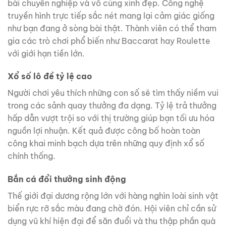
bài chuyên nghiệp và vô cùng xinh đẹp. Công nghệ
truyền hình trực tiếp sắc nét mang lại cảm giác giống
như bạn đang ở sòng bài thật. Thành viên có thể tham
gia các trò chơi phổ biến như Baccarat hay Roulette
với giới hạn tiền lớn.
Xổ số lô đề tỷ lệ cao
Người chơi yêu thích những con số sẽ tìm thấy niềm vui
trong các sảnh quay thưởng đa dạng. Tỷ lệ trả thưởng
hấp dẫn vượt trội so với thị trường giúp bạn tối ưu hóa
nguồn lợi nhuận. Kết quả được
công bố hoàn toàn
công khai minh bạch dựa trên những quy định xổ số
chính thống.
Bắn cá đổi thưởng sinh động
Thế giới đại dương rộng lớn với hàng nghìn loài sinh vật
biển rực rỡ sắc màu đang chờ đón. Hội viên
chỉ cần sử
dụng vũ khí hiện đại để săn đuổi và thu thập phần quà