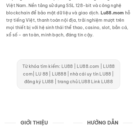
Việt Nam. Nền tảng sử dụng SSL 128-bit và công nghệ
blockchain để bảo mật dữ liệu và giao dịch.
Lu88.mom
hỗ
trợ tiếng Việt, thanh toán nội địa, trải nghiệm mượt trên
mọi thiết bị với hệ sinh thái thể thao, casino, slot, bắn cá,
xổ số – an toàn, minh bạch, đáng tin cậy.
Từ khóa tìm kiếm: LU88 | LU88.com | LU88
com| LU 88 | LU888 | nhà cái uy tín LU88 |
đăng ký LU88 | trang chủ LU88 Link LU88
GIỚI THIỆU
HƯỚNG DẪN