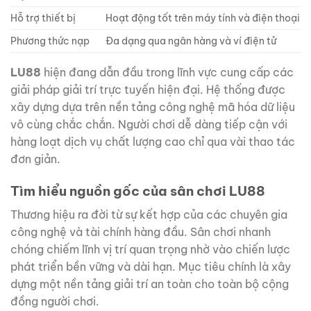
Hỗ trợ thiết bị
Hoạt động tốt trên máy tính và điện thoại
Phương thức nạp
Đa dạng qua ngân hàng và ví điện tử
LU88
hiện đang dẫn đầu trong lĩnh vực cung cấp các
giải pháp giải trí trực tuyến hiện đại. Hệ thống được
xây dựng dựa trên nền tảng công nghệ mã hóa dữ liệu
vô cùng chắc chắn. Người chơi dễ dàng tiếp cận với
hàng loạt dịch vụ chất lượng cao chỉ qua vài thao tác
đơn giản.
Tìm hiểu nguồn gốc của sân chơi LU88
Thương hiệu
ra đời từ sự kết hợp của các chuyên gia
công nghệ và tài chính hàng đầu. Sân chơi nhanh
chóng chiếm lĩnh vị trí quan trọng nhờ vào chiến lược
phát triển bền vững và dài hạn. Mục tiêu chính là xây
dựng một nền tảng giải trí an toàn cho toàn bộ cộng
đồng người chơi.