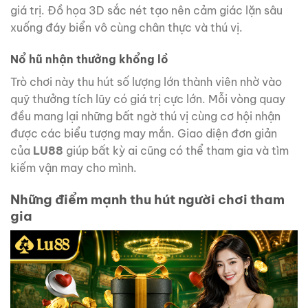
giá trị. Đồ họa 3D sắc nét tạo nên cảm giác lặn sâu
xuống đáy biển vô cùng chân thực và thú vị.
Nổ hũ nhận thưởng khổng lồ
Trò chơi này thu hút số lượng lớn thành viên nhờ vào
quỹ thưởng tích lũy có giá trị cực lớn. Mỗi vòng quay
đều mang lại những bất ngờ thú vị cùng cơ hội nhận
được các biểu tượng may mắn. Giao diện đơn giản
của
LU88
giúp bất kỳ ai cũng có thể tham gia và tìm
kiếm vận may cho mình.
Những điểm mạnh thu hút người chơi tham
gia