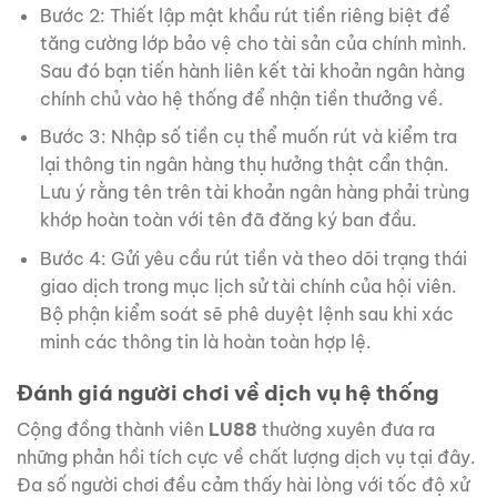
Bước 2: Thiết lập mật khẩu rút tiền riêng biệt để
tăng cường lớp bảo vệ cho tài sản của chính mình.
Sau đó bạn tiến hành liên kết tài khoản ngân hàng
chính chủ vào hệ thống để nhận tiền thưởng về.
Bước 3: Nhập số tiền cụ thể muốn rút và kiểm tra
lại thông tin ngân hàng thụ hưởng thật cẩn thận.
Lưu ý rằng tên trên tài khoản ngân hàng phải trùng
khớp hoàn toàn với tên đã đăng ký ban đầu.
Bước 4: Gửi yêu cầu rút tiền và theo dõi trạng thái
giao dịch trong mục lịch sử tài chính của hội viên.
Bộ phận kiểm soát
sẽ phê duyệt lệnh sau khi xác
minh các thông tin là hoàn toàn hợp lệ.
Đánh giá người chơi về dịch vụ hệ thống
Cộng đồng thành viên
LU88
thường xuyên đưa ra
những phản hồi tích cực về chất lượng dịch vụ tại đây.
Đa số người chơi đều cảm thấy hài lòng với tốc độ xử