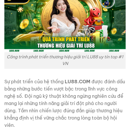
Công trình phát triển thương hiệu giải trí LU88 uy tín top #1
VN
Sự phát triển của hệ thống
LU88.COM
được đánh dấu
bằng những bước tiến vượt bậc trong lĩnh vực công
nghệ số. Đội ngũ kỹ thuật không ngừng nghiên cứu để
mang lại những tính năng giải trí đột phá cho người
dùng. Tầm nhìn chiến lược đúng đắn giúp thương hiệu
khẳng định vị thế vững chắc trong lòng toàn bộ hội
viên.