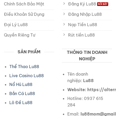
Chính Sách Bảo Mật
Đăng Ký Lu88
Điều Khoản Sử Dụng
Đăng Nhập Lu88
Đại Lý Lu88
Nạp Tiền Lu88
Quyền Riêng Tư
Rút tiền Lu88
SẢN PHẨM
THÔNG TIN DOANH
NGHIỆP
Thể Thao Lu88
Tên doanh
Live Casino Lu88
nghiệp:
Lu88
Nổ Hũ Lu88
Website: https://alte
Bắn Cá Lu88
Hotline: 0937 615
Lô Đề Lu88
284
Email:
lu88mom@gmail