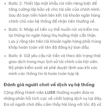
Bước 2: Thiết lập mật khẩu rút tiền riêng biệt để
tăng cường lớp bảo vệ cho tài sản của chính mình.
Sau đó bạn tiến hành liên kết tài khoản ngân hàng
chính chủ vào hệ thống để nhận tiền thưởng về.
Bước 3: Nhập số tiền cụ thể muốn rút và kiểm tra
lại thông tin ngân hàng thụ hưởng thật cẩn thận.
Lưu ý rằng tên trên tài khoản ngân hàng phải trùng
khớp hoàn toàn với tên đã đăng ký ban đầu.
Bước 4: Gửi yêu cầu rút tiền và theo dõi trạng thái
giao dịch trong mục lịch sử tài chính của hội viên.
Bộ phận kiểm soát
sẽ phê duyệt lệnh sau khi xác
minh các thông tin là hoàn toàn hợp lệ.
Đánh giá người chơi về dịch vụ hệ thống
Cộng đồng thành viên
LU88
thường xuyên đưa ra
những phản hồi tích cực về chất lượng dịch vụ tại đây.
Đa số người chơi đều cảm thấy hài lòng với tốc độ xử