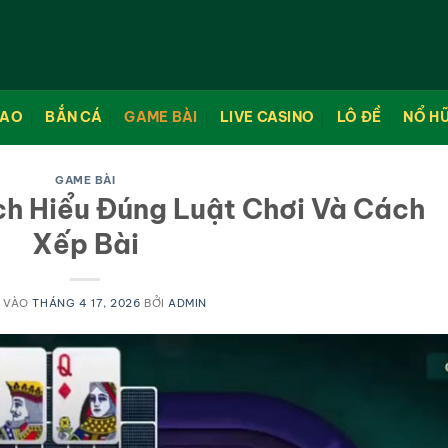
HAO
BẮN CÁ
GAME BÀI
LIVE CASINO
LÔ ĐỀ
NỔ H
GAME BÀI
ch Hiểu Đúng Luật Chơi Và Cách
Xếp Bài
 VÀO
THÁNG 4 17, 2026
BỞI
ADMIN