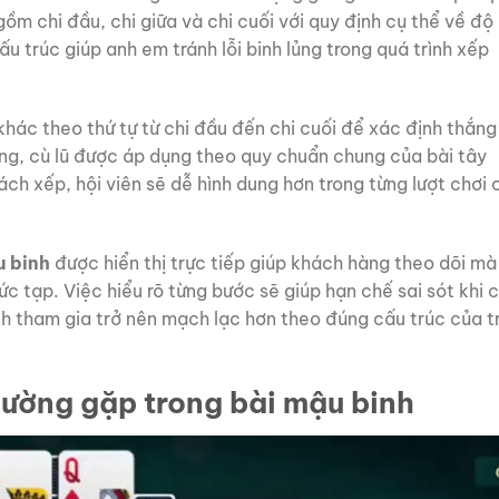
ồm chi đầu, chi giữa và chi cuối với quy định cụ thể về độ
u trúc giúp anh em tránh lỗi binh lủng trong quá trình xếp
khác theo thứ tự từ chi đầu đến chi cuối để xác định thắng
hùng, cù lũ được áp dụng theo quy chuẩn chung của bài tây
ch xếp, hội viên sẽ dễ hình dung hơn trong từng lượt chơi 
u binh
được hiển thị trực tiếp giúp khách hàng theo dõi mà
ức tạp. Việc hiểu rõ từng bước sẽ giúp hạn chế sai sót khi 
rình tham gia trở nên mạch lạc hơn theo đúng cấu trúc của t
hường gặp trong bài mậu binh