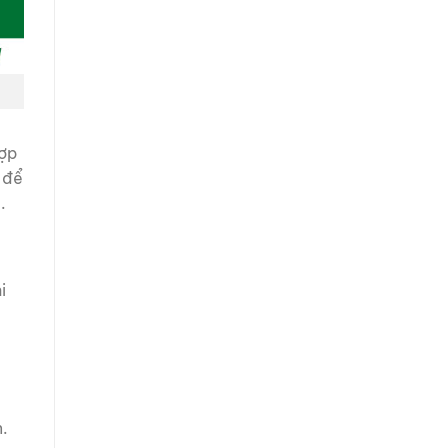
hợp
 để
.
i
.